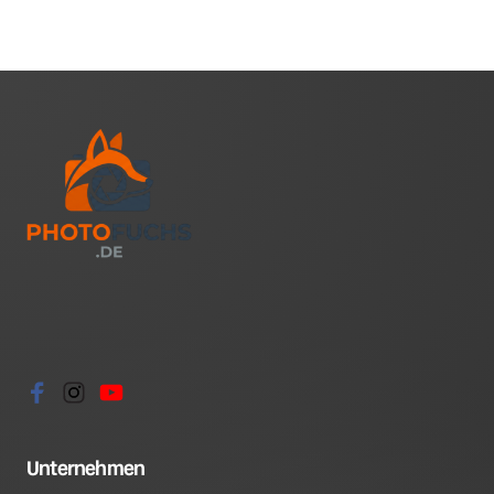
Unternehmen