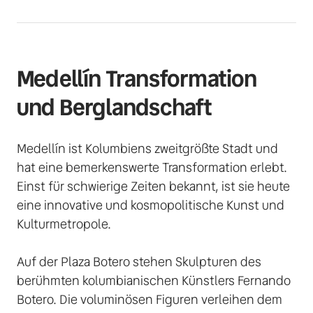
Medellín Transformation 
und Berglandschaft 
Medellín ist Kolumbiens zweitgrößte Stadt und 
hat eine bemerkenswerte Transformation erlebt. 
Einst für schwierige Zeiten bekannt, ist sie heute 
eine innovative und kosmopolitische Kunst und 
Kulturmetropole. 

Auf der Plaza Botero stehen Skulpturen des 
berühmten kolumbianischen Künstlers Fernando 
Botero. Die voluminösen Figuren verleihen dem 