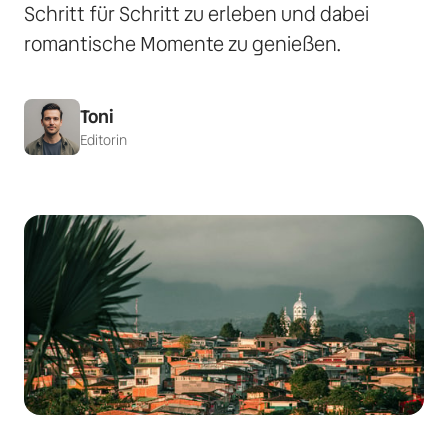
Schritt für Schritt zu erleben und dabei 
romantische Momente zu genießen.
Toni
Editorin