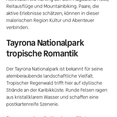
Reitausflüge und Mountainbiking. Paare, die 
aktive Erlebnisse schätzen, können in dieser 
malerischen Region Kultur und Abenteuer 
verbinden. 
Tayrona Nationalpark 
tropische Romantik 
Der Tayrona Nationalpark ist bekannt für seine 
atemberaubende landschaftliche Vielfalt. 
Tropischer Regenwald trifft hier auf idyllische 
Strände an der Karibikküste. Runde Felsen ragen 
aus kristallklarem Wasser und schaffen eine 
postkartenreife Szenerie. 
