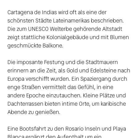
Cartagena de Indias wird oft als eine der 
schönsten Städte Lateinamerikas beschrieben. 
Die zum UNESCO Welterbe gehörende Altstadt 
zeigt stattliche Kolonialgebäude und mit Blumen 
geschmückte Balkone. 

Die imposante Festung und die Stadtmauern 
erinnern an die Zeit, als Gold und Edelsteine nach 
Europa verschifft wurden. Ein Spaziergang durch 
enge Straßen vermittelt das Gefühl, in eine 
andere Epoche einzutauchen. Kleine Plätze und 
Dachterrassen bieten intime Orte, um karibische 
Abende zu genießen. 

Eine Bootsfahrt zu den Rosario Inseln und Playa 
Blanca ergänzt den Aufenthalt um ein 