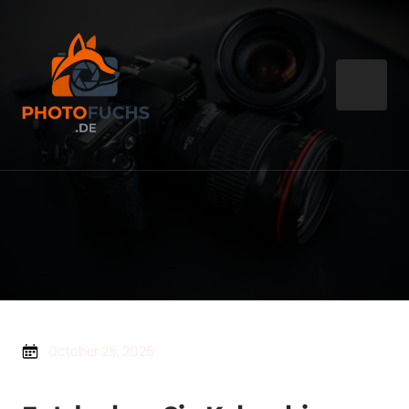
October 25, 2025