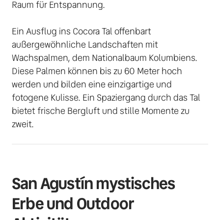
Raum für Entspannung. 

Ein Ausflug ins Cocora Tal offenbart 
außergewöhnliche Landschaften mit 
Wachspalmen, dem Nationalbaum Kolumbiens. 
Diese Palmen können bis zu 60 Meter hoch 
werden und bilden eine einzigartige und 
fotogene Kulisse. Ein Spaziergang durch das Tal 
bietet frische Bergluft und stille Momente zu 
zweit.
San Agustín mystisches 
Erbe und Outdoor 