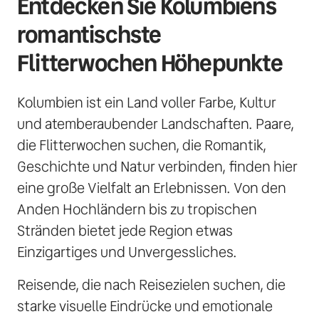
Entdecken Sie Kolumbiens 
romantischste 
Flitterwochen Höhepunkte
Kolumbien ist ein Land voller Farbe, Kultur 
und atemberaubender Landschaften. Paare, 
die Flitterwochen suchen, die Romantik, 
Geschichte und Natur verbinden, finden hier 
eine große Vielfalt an Erlebnissen. Von den 
Anden Hochländern bis zu tropischen 
Stränden bietet jede Region etwas 
Einzigartiges und Unvergessliches.
Reisende, die nach Reisezielen suchen, die 
starke visuelle Eindrücke und emotionale 