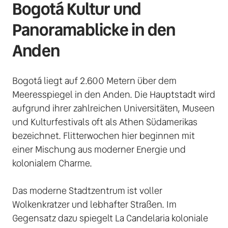
Bogotá Kultur und 
Panoramablicke in den 
Anden 
Bogotá liegt auf 2.600 Metern über dem 
Meeresspiegel in den Anden. Die Hauptstadt wird 
aufgrund ihrer zahlreichen Universitäten, Museen 
und Kulturfestivals oft als Athen Südamerikas 
bezeichnet. Flitterwochen hier beginnen mit 
einer Mischung aus moderner Energie und 
kolonialem Charme. 

Das moderne Stadtzentrum ist voller 
Wolkenkratzer und lebhafter Straßen. Im 
Gegensatz dazu spiegelt La Candelaria koloniale 