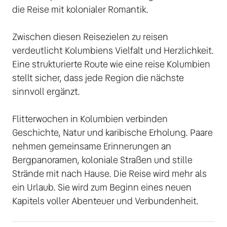
die Reise mit kolonialer Romantik. 

Zwischen diesen Reisezielen zu reisen 
verdeutlicht Kolumbiens Vielfalt und Herzlichkeit. 
Eine strukturierte Route wie eine reise Kolumbien 
stellt sicher, dass jede Region die nächste 
sinnvoll ergänzt. 

Flitterwochen in Kolumbien verbinden 
Geschichte, Natur und karibische Erholung. Paare 
nehmen gemeinsame Erinnerungen an 
Bergpanoramen, koloniale Straßen und stille 
Strände mit nach Hause. Die Reise wird mehr als 
ein Urlaub. Sie wird zum Beginn eines neuen 
Kapitels voller Abenteuer und Verbundenheit.