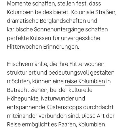
Momente schaffen, stellen fest, dass 
Kolumbien beides bietet. Koloniale Straßen, 
dramatische Berglandschaften und 
karibische Sonnenuntergänge schaffen 
perfekte Kulissen für unvergessliche 
Flitterwochen Erinnerungen. 

Frischvermählte, die ihre Flitterwochen 
strukturiert und bedeutungsvoll gestalten 
möchten, können eine 
reise 
Kolumbien
 in 
Betracht ziehen, bei der kulturelle 
Höhepunkte, Naturwunder und 
entspannende Küstenstopps durchdacht 
miteinander verbunden sind. Diese Art der 
Reise ermöglicht es Paaren, Kolumbien 