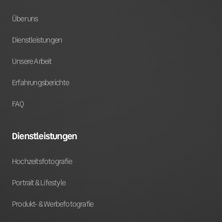
Über uns
Dienstleistungen
Unsere Arbeit
Erfahrungsberichte
FAQ
Dienstleistungen
Hochzeitsfotografie
Portrait & Lifestyle
Produkt- & Werbefotografie