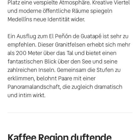
Platz eine verspielte Atmosphäre. Kreative Viertel 
und moderne öffentliche Räume spiegeln 
Medellíns neue Identität wider. 

Ein Ausflug zum El Peñón de Guatapé ist sehr zu 
empfehlen. Dieser Granitfelsen erhebt sich mehr 
als 200 Meter über das Tal und bietet einen 
fantastischen Blick über den See und seine 
zahlreichen Inseln. Gemeinsam die Stufen zu 
erklimmen, belohnt Paare mit einer 
Panoramalandschaft, die zugleich dramatisch 
und intim wirkt.
Kaffee Region duftende 