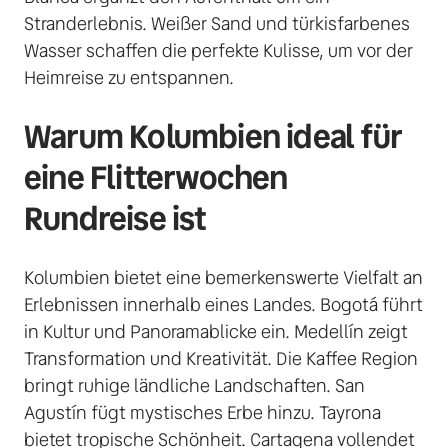
Stranderlebnis. Weißer Sand und türkisfarbenes 
Wasser schaffen die perfekte Kulisse, um vor der 
Heimreise zu entspannen. 
Warum Kolumbien ideal für 
eine Flitterwochen 
Rundreise ist
Kolumbien bietet eine bemerkenswerte Vielfalt an 
Erlebnissen innerhalb eines Landes. Bogotá führt 
in Kultur und Panoramablicke ein. Medellín zeigt 
Transformation und Kreativität. Die Kaffee Region 
bringt ruhige ländliche Landschaften. San 
Agustín fügt mystisches Erbe hinzu. Tayrona 
bietet tropische Schönheit. Cartagena vollendet 