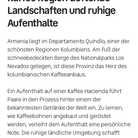
Landschaften und ruhige 
Aufenthalte 
Armenia liegt im Departamento Quindío, einer der 
schönsten Regionen Kolumbiens. Am Fuß der 
schneebedeckten Berge des Nationalparks Los 
Nevados gelegen, ist diese Provinz das Herz des 
kolumbianischen Kaffeeanbaus. 

Ein Aufenthalt auf einer Kaffee Hacienda führt 
Paare in den Prozess hinter einem der 
bekanntesten Getränke der Welt ein. Zu lernen, 
wie Kaffeebohnen angebaut und geröstet 
werden, verleiht dem Aufenthalt eine persönliche 
Note. Die ruhige ländliche Umgebung schafft 