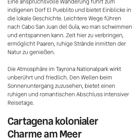
Eine anspruchsvolle Wanderung führt zum 
indigenen Dorf El Pueblito und bietet Einblicke in 
die lokale Geschichte. Leichtere Wege führen 
nach Cabo San Juan del Guía, wo man schwimmen 
und entspannen kann. Zeit hier zu verbringen, 
ermöglicht Paaren, ruhige Strände inmitten der 
Natur zu genießen. 

Die Atmosphäre im Tayrona Nationalpark wirkt 
unberührt und friedlich. Den Wellen beim 
Sonnenuntergang zuzusehen, bietet einen 
ruhigen und romantischen Abschluss intensiver 
Reisetage. 
Cartagena kolonialer 
Charme am Meer