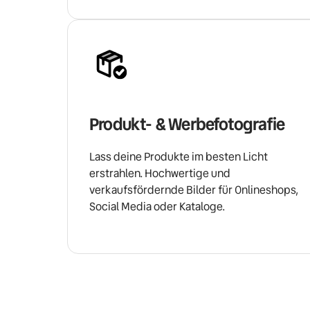
Produkt- & Werbefotografie
Lass deine Produkte im besten Licht 
erstrahlen. Hochwertige und 
verkaufsfördernde Bilder für Onlineshops, 
Social Media oder Kataloge.