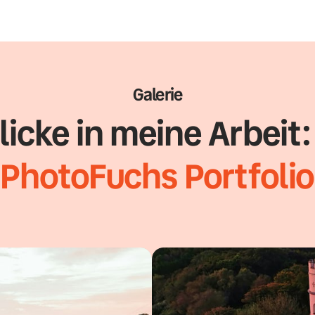
Galerie
PhotoFuchs 
Portfolio